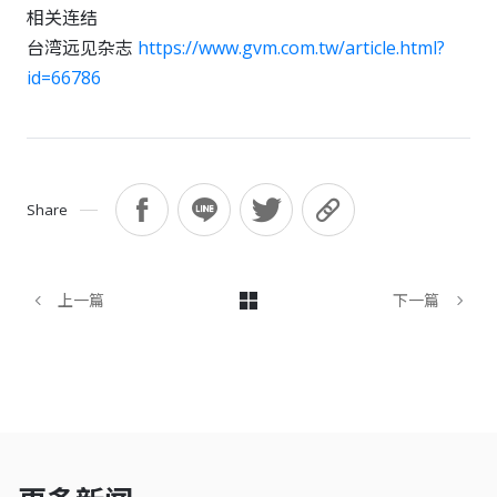
相关连结
台湾远见杂志
https://www.gvm.com.tw/article.html?
id=66786
Share
上一篇
下一篇