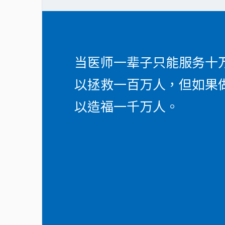
当医师一辈子只能服务十
以拯救一百万人，但如果
以造福一千万人。