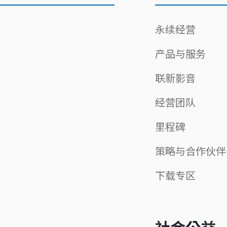
下载专区
永续经营
产品与服务
联新影音
经营团队
里程碑
策略与合作伙伴
下载专区