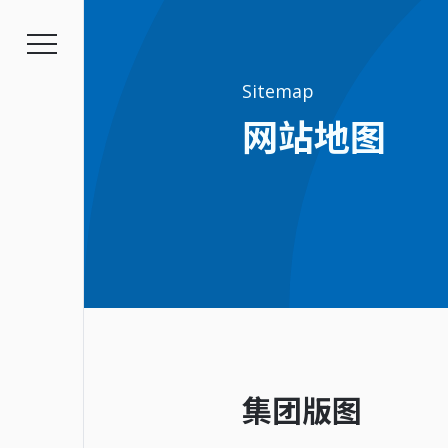
Sitemap
网站地图
幸福企业
招募资讯
集团版图