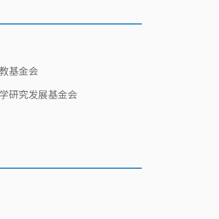
教基金会
学研究发展基金会