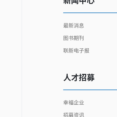
新闻中心
最新消息
图书期刊
联新电子报
人才招募
幸福企业
招募资讯