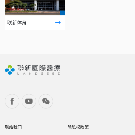
联新体育
联络我们
隐私权政策