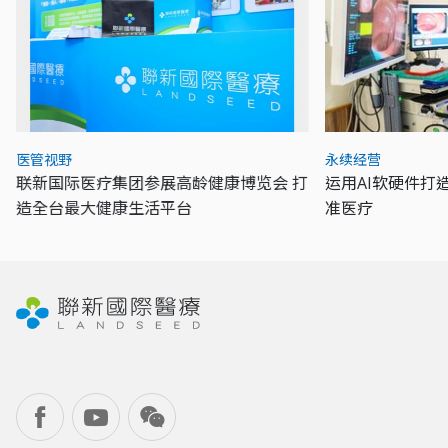
医管视野
永续经营
联新国际医疗集团参展高龄健康博览会 打
运用AI软硬件打
造全台最大健康生活平台
准医疗