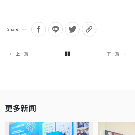
Share
上一篇
下一篇
更多新闻