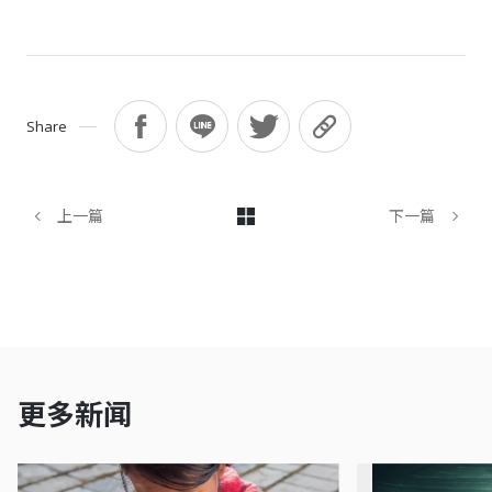
Share
上一篇
下一篇
更多新闻