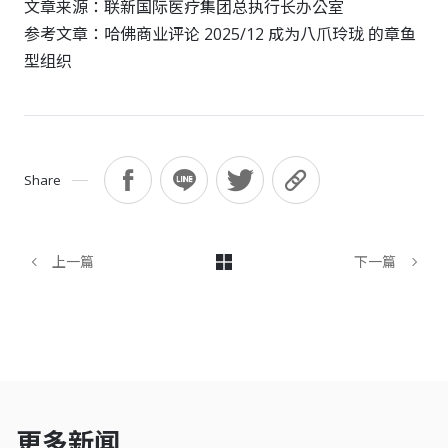
文章来源：联新国际医疗集团总执行长办公室
参考文章：哈佛商业评论 2025/12 成为八爪玲珑 的章鱼
型组织
Share
上一篇
下一篇
更多新闻