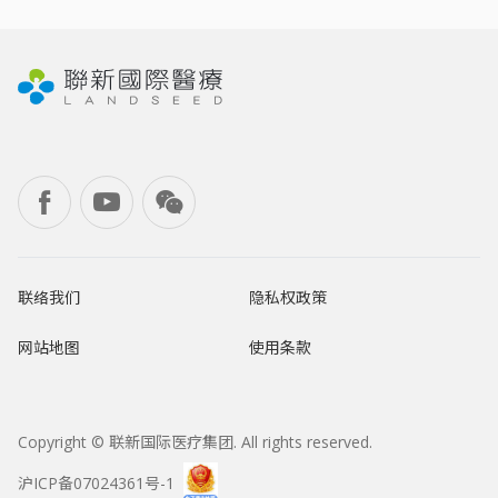
联络我们
隐私权政策
网站地图
使用条款
Copyright © 联新国际医疗集团. All rights reserved.
沪ICP备07024361号-1