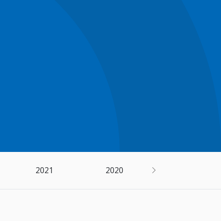
2021
2020
2019