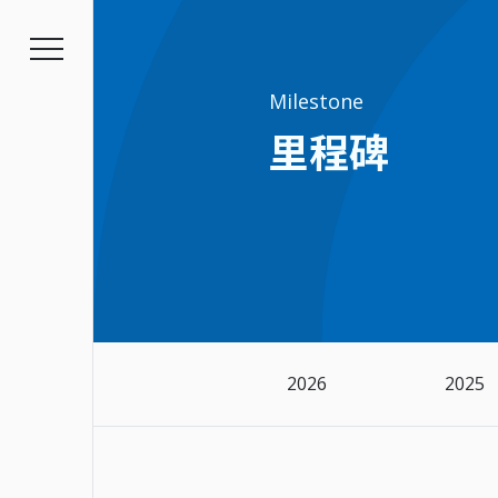
Milestone
里程碑
幸福企业
2026
2025
招募资讯