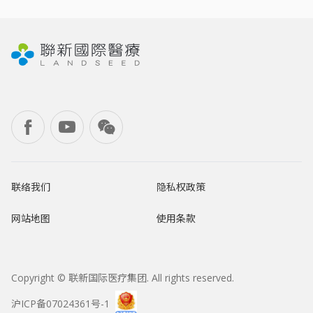
联络我们
隐私权政策
网站地图
使用条款
Copyright © 联新国际医疗集团. All rights reserved.
沪ICP备07024361号-1