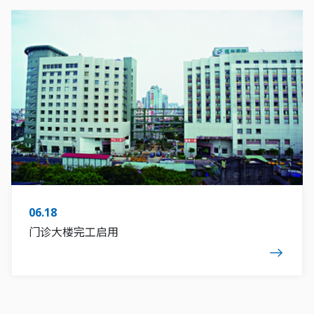
策略合作
下载专区
06.18
门诊大楼完工启用