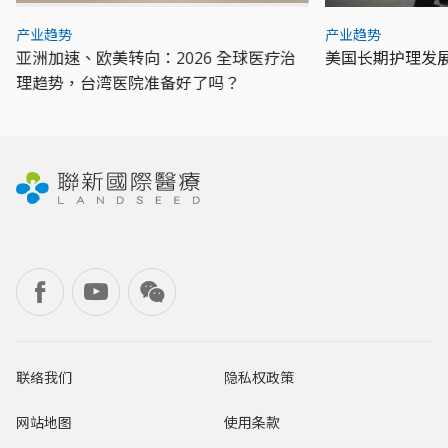
产业趋势
产业趋势
亚洲加速、欧美转向：2026 全球医疗治
美国长期护理发
理趋势，台湾医院准备好了吗？
联络我们
隐私权政策
网站地图
使用条款