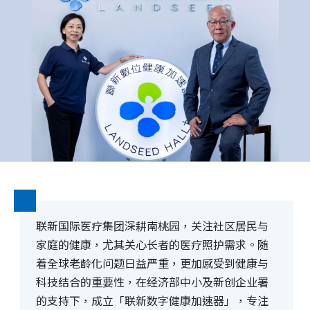
策略合作
下载专区
联新国际医疗集团深耕南桃园，关注社区居民与
家庭的健康，尤其关心长者的医疗照护需求。随
着全球老龄化问题日益严重，更加感受到健康与
科技结合的重要性，在经济部中小及新创企业署
的支持下，成立「联新数字健康加速器」，专注