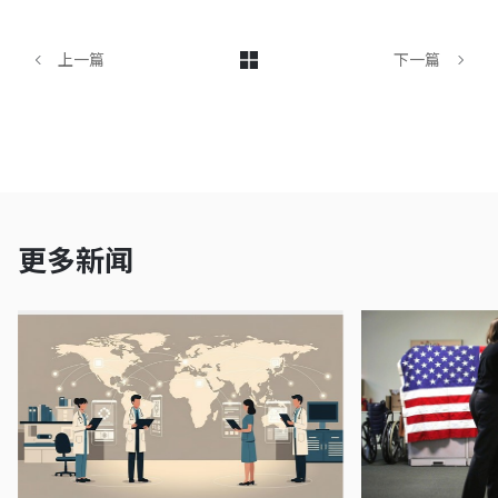
上一篇
下一篇
更多新闻