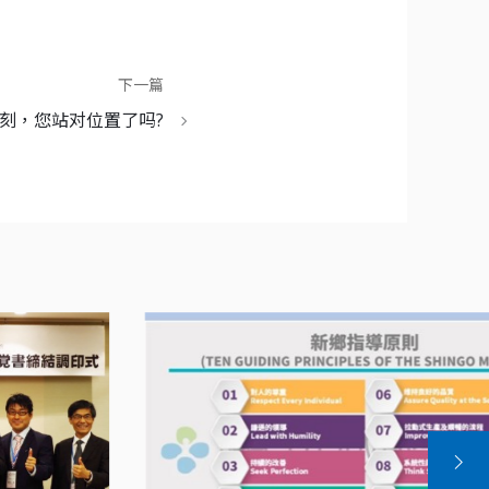
下一篇
刻，您站对位置了吗?